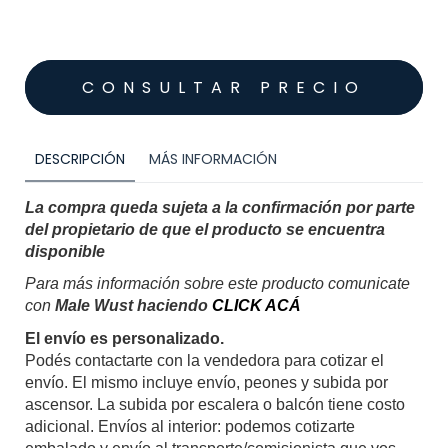
DESCRIPCIÓN
MÁS INFORMACIÓN
La compra queda sujeta a la confirmación por parte 
del propietario de que el producto se encuentra 
disponible
Para más información sobre este producto comunicate 
con
Male Wust haciendo 
CLICK ACÁ
El envío es personalizado.
Podés contactarte con la vendedora para cotizar el 
envío. El mismo incluye envío, peones y subida por 
ascensor. La subida por escalera o balcón tiene costo 
adicional. Envíos al interior: podemos cotizarte 