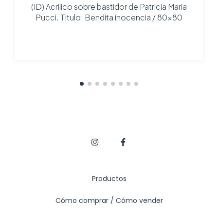
(ID) Acrilico sobre bastidor de Patricia Maria
Pucci. Titulo: Bendita inocencia / 80x80
Productos
Cómo comprar / Cómo vender