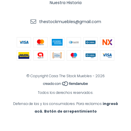
Nuestra Historia
thestockmuebles@gmail.com
© Copyright Casa The Stock Muebles - 2026
Todos los derechos reservados.
Defensa de las y los consumidores. Para reclamos
ingresá
acá.
Botón de arrepentimiento