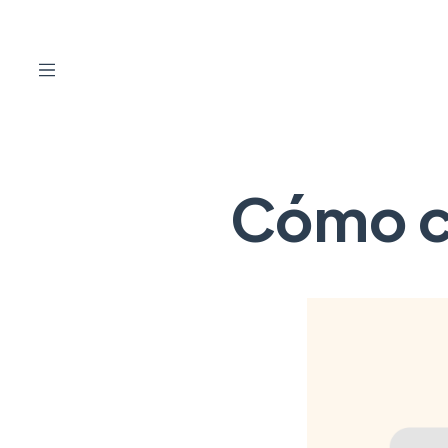
Cómo c