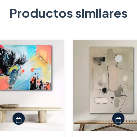
Productos similares