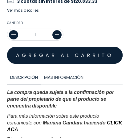
3
cuotas sin interés de
$120.833,33
Ver más detalles
CANTIDAD
DESCRIPCIÓN
MÁS INFORMACIÓN
La compra queda sujeta a la confirmación por 
parte del propietario de que el producto se 
encuentra disponible
Para más información sobre este producto 
comunicate con 
Mariana Gandara haciendo
CLICK 
ACA