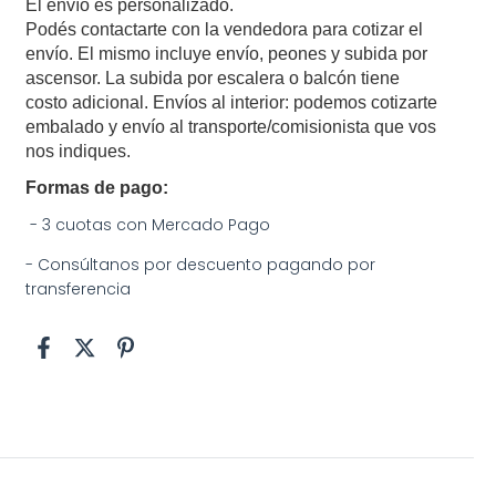
El envío es personalizado.
Podés contactarte con la vendedora para cotizar el 
envío. El mismo incluye envío, peones y subida por 
ascensor. La subida por escalera o balcón tiene 
costo adicional. Envíos al interior: podemos cotizarte 
embalado y envío al transporte/comisionista que vos 
nos indiques.
Formas de pago:
- 3 cuotas con Mercado Pago
- Consúltanos por descuento pagando por
transferencia