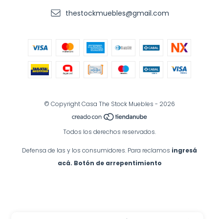
thestockmuebles@gmail.com
© Copyright Casa The Stock Muebles - 2026
Todos los derechos reservados.
Defensa de las y los consumidores. Para reclamos
ingresá
acá.
Botón de arrepentimiento