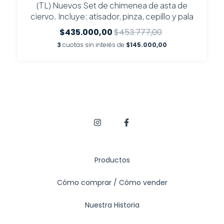
(TL) Nuevos Set de chimenea de asta de
ciervo. Incluye: atisador, pinza, cepillo y pala
$435.000,00
$453.777,00
3
cuotas sin interés de
$145.000,00
Productos
Cómo comprar / Cómo vender
Nuestra Historia