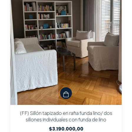
(FF) Sillón tapizado en rafia funda lino/ dos
sillones individuales con funda de lino
$3.190.000,00