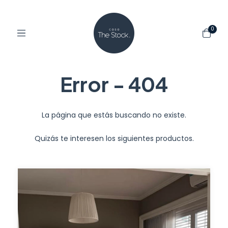
0
Error - 404
La página que estás buscando no existe.
Quizás te interesen los siguientes productos.