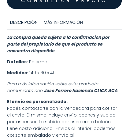
DESCRIPCIÓN
MÁS INFORMACIÓN
La compra queda sujeta a la confirmacion por
parte del propietario de que el producto se
encuentra disponible
Detalles:
Palermo
Medidas:
140 x 60 x 40
Para más información sobre este producto
comunicate con
Jose Ferrero haciendo
CLICK ACA
El envío es personalizado.
Podés contactarte con la vendedora para cotizar
el envío. El mismo incluye envío, peones y subida
por ascensor. La subida por escalera o balcón
tiene costo adicional. Envíos al interior: podemos
cotizarte embalado y envío al