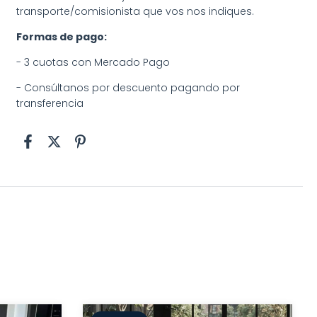
transporte/comisionista que vos nos indiques.
Formas de pago:
- 3 cuotas con Mercado Pago
- Consúltanos por descuento pagando por
transferencia