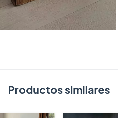
Productos similares